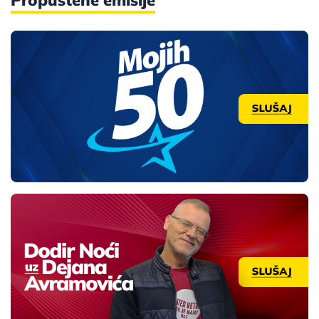
Propuštene emisije