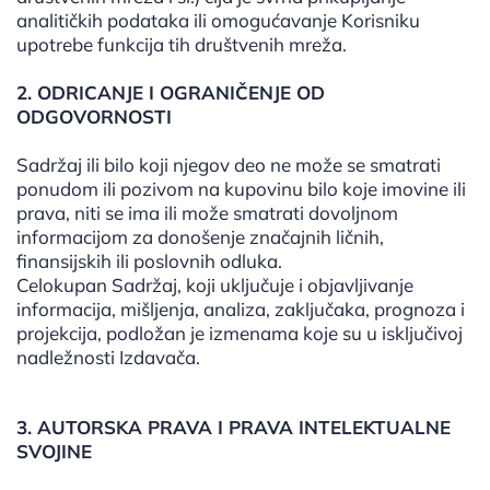
analitičkih podataka ili omogućavanje Korisniku
upotrebe funkcija tih društvenih mreža.
2. ODRICANJE I OGRANIČENJE OD
ODGOVORNOSTI
Sadržaj ili bilo koji njegov deo ne može se smatrati
ponudom ili pozivom na kupovinu bilo koje imovine ili
prava, niti se ima ili može smatrati dovoljnom
informacijom za donošenje značajnih ličnih,
finansijskih ili poslovnih odluka.
Celokupan Sadržaj, koji uključuje i objavljivanje
informacija, mišljenja, analiza, zaključaka, prognoza i
projekcija, podložan je izmenama koje su u isključivoj
nadležnosti Izdavača.
3. AUTORSKA PRAVA I PRAVA INTELEKTUALNE
SVOJINE