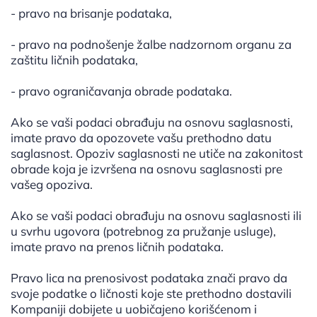
- pravo na brisanje podataka,
- pravo na podnošenje žalbe nadzornom organu za
zaštitu ličnih podataka,
- pravo ograničavanja obrade podataka.
Ako se vaši podaci obrađuju na osnovu saglasnosti,
imate pravo da opozovete vašu prethodno datu
saglasnost. Opoziv saglasnosti ne utiče na zakonitost
obrade koja je izvršena na osnovu saglasnosti pre
vašeg opoziva.
Ako se vaši podaci obrađuju na osnovu saglasnosti ili
u svrhu ugovora (potrebnog za pružanje usluge),
imate pravo na prenos ličnih podataka.
Pravo lica na prenosivost podataka znači pravo da
svoje podatke o ličnosti koje ste prethodno dostavili
Kompaniji dobijete u uobičajeno korišćenom i