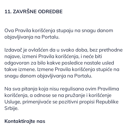
11. ZAVRŠNE ODREDBE
Ova Pravila korišćenja stupaju na snagu danom
objavljivanja na Portalu.
Izdavač je ovlašćen da u svako doba, bez prethodne
najave, izmeni Pravila korišćenja, i neće biti
odgovoran za bilo kakve posledice nastale usled
takve izmene. Izmene Pravila korišćenja stupiće na
snagu danom objavljivanja na Portalu.
Na sva pitanja koja nisu regulisana ovim Pravilima
korišćenja, a odnose se na pružanje i korišćenje
Usluge, primenjivaće se pozitivni propisi Republike
Srbije.
Kontaktirajte nas