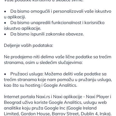
• Da bismo omogućili i personalizovali vaše iskustvo
u aplikaciji.
• Da bismo unapredili funkcionalnost i korisničko
iskustvo aplikacije.
• Da bismo ispunili zakonske obaveze.
Deljenje vaših podataka:
Ne prodajemo niti delimo vaše lične podatke sa trećim
stranama, osim u sledećim slučajevima:
• Pružaoci usluga: Možemo deliti vaše podatke sa
trećim stranama koje nam pomažu u pružanju usluga,
kao što su hosting i Google Analitics.
Internet portala Naxi.rs i Naxi aplikacije - Naxi Player i
Beograd uživo koriste Google Analitics, uslugu web
analitike koju pruža Google Inc (Google Ireland
Limited, Gordon House, Barrov Street, Dublin 4, Irska).