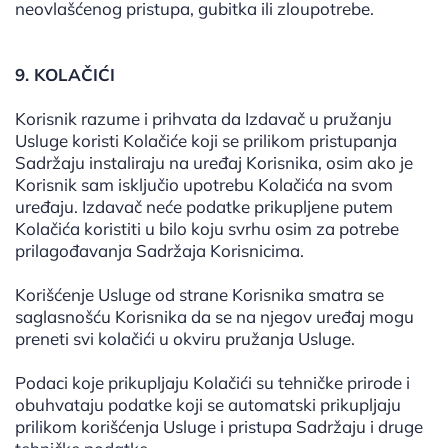
neovlašćenog pristupa, gubitka ili zloupotrebe.
9. KOLAČIĆI
Korisnik razume i prihvata da Izdavač u pružanju
Usluge koristi Kolačiće koji se prilikom pristupanja
Sadržaju instaliraju na uređaj Korisnika, osim ako je
Korisnik sam isključio upotrebu Kolačića na svom
uređaju. Izdavač neće podatke prikupljene putem
Kolačića koristiti u bilo koju svrhu osim za potrebe
prilagođavanja Sadržaja Korisnicima.
Korišćenje Usluge od strane Korisnika smatra se
saglasnošću Korisnika da se na njegov uređaj mogu
preneti svi kolačići u okviru pružanja Usluge.
Podaci koje prikupljaju Kolačići su tehničke prirode i
obuhvataju podatke koji se automatski prikupljaju
prilikom korišćenja Usluge i pristupa Sadržaju i druge