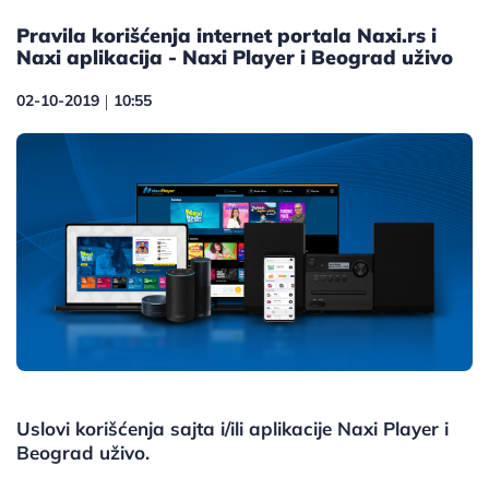
Pravila korišćenja internet portala Naxi.rs i
Naxi aplikacija - Naxi Player i Beograd uživo
02-10-2019
10:55
|
Uslovi korišćenja sajta i/ili aplikacije Naxi Player i
Beograd uživo.