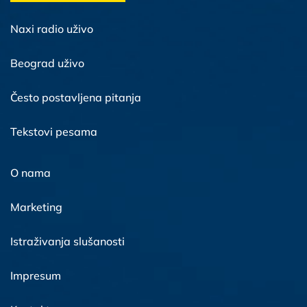
Naxi radio uživo
Beograd uživo
Često postavljena pitanja
Tekstovi pesama
O nama
Marketing
Istraživanja slušanosti
Impresum