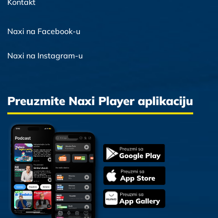
Kontakt
Naxi na Facebook-u
Naxi na Instagram-u
Preuzmite Naxi Player aplikaciju