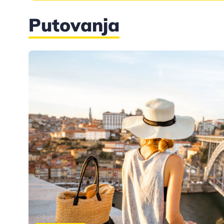
Putovanja