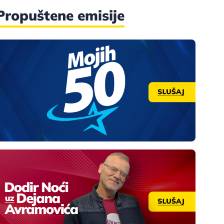
Propuštene emisije