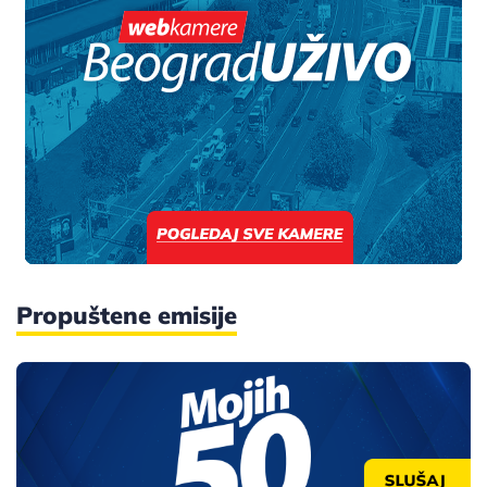
Propuštene emisije