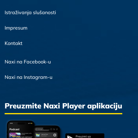
Istraživanja slušanosti
Impresum
Kontakt
Naxi na Facebook-u
Naxi na Instagram-u
Preuzmite Naxi Player aplikaciju