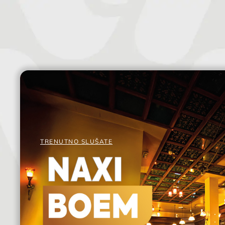
TRENUTNO SLUŠATE