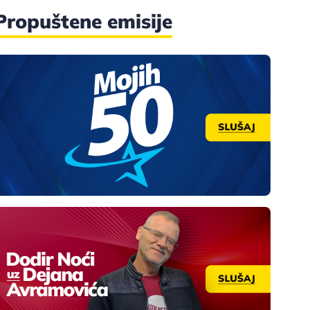
Propuštene emisije