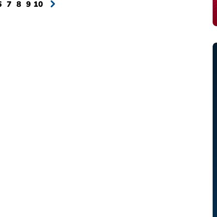
6
7
8
9
10