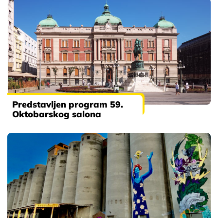
Predstavljen program 59.
Oktobarskog salona