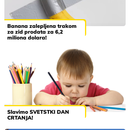
Banana zalepljena trakom
za zid prodata za 6,2
miliona dolara!
Slavimo SVETSTKI DAN
CRTANJA!