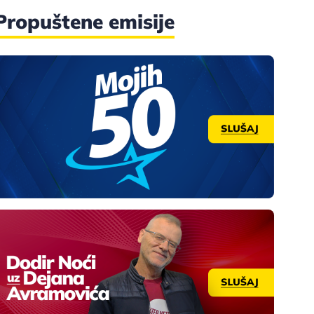
Propuštene emisije