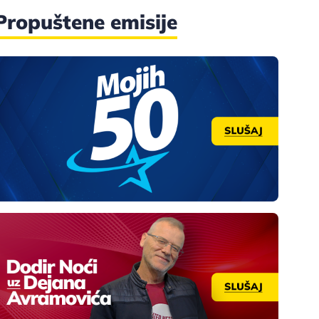
Propuštene emisije