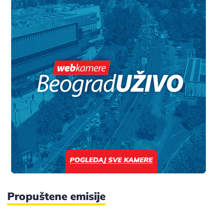
Propuštene emisije