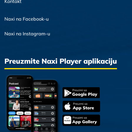
Kontakt
Naxi na Facebook-u
Naxi na Instagram-u
Preuzmite Naxi Player aplikaciju