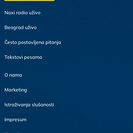
Naxi radio uživo
Beograd uživo
Često postavljena pitanja
Tekstovi pesama
O nama
Marketing
Istraživanja slušanosti
Impresum