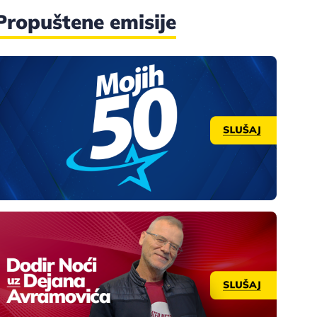
Propuštene emisije