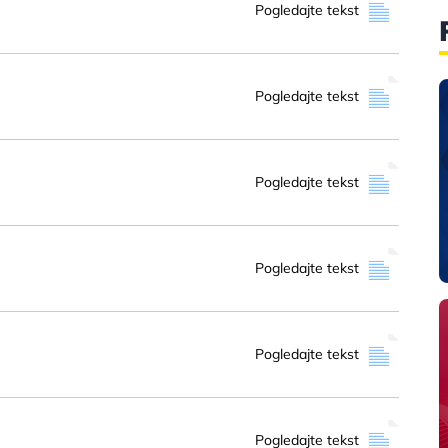
Pogledajte tekst
Pogledajte tekst
Pogledajte tekst
Pogledajte tekst
Pogledajte tekst
Pogledajte tekst