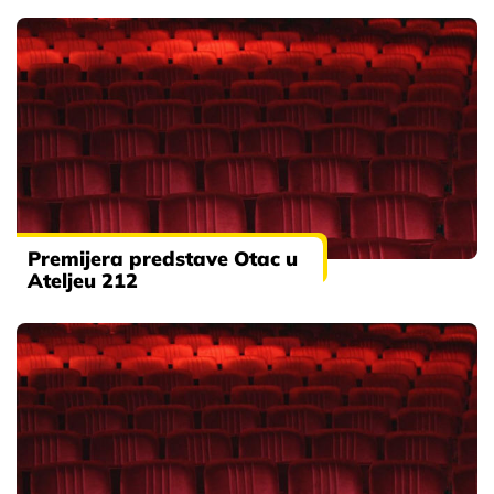
Premijera predstave Otac u
Ateljeu 212