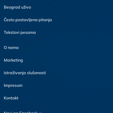
Beograd uživo
Često postavljena pitanja
Tekstovi pesama
O nama
Marketing
Istraživanja slušanosti
Impresum
Kontakt