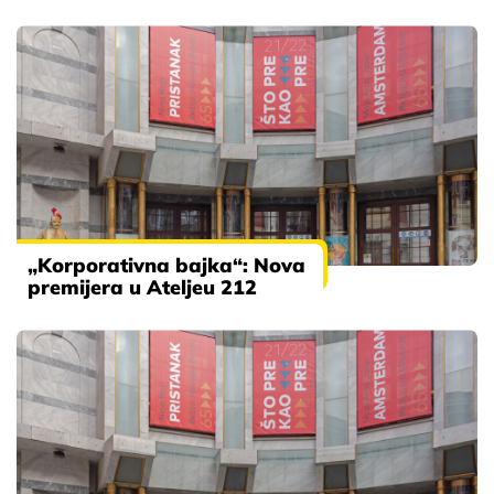
„Korporativna bajka“: Nova
premijera u Ateljeu 212