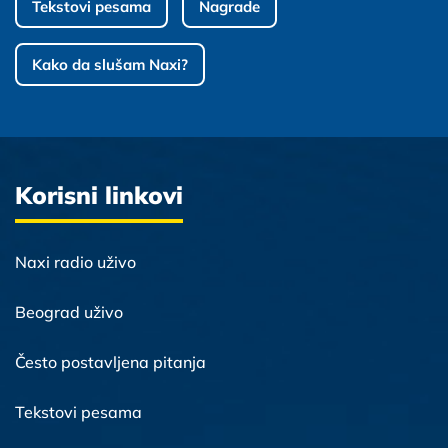
Tekstovi pesama
Nagrade
Kako da slušam Naxi?
Korisni linkovi
Naxi radio uživo
Beograd uživo
Često postavljena pitanja
Tekstovi pesama