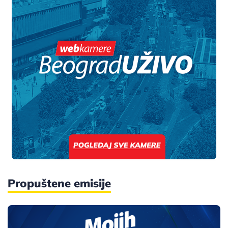
Propuštene emisije