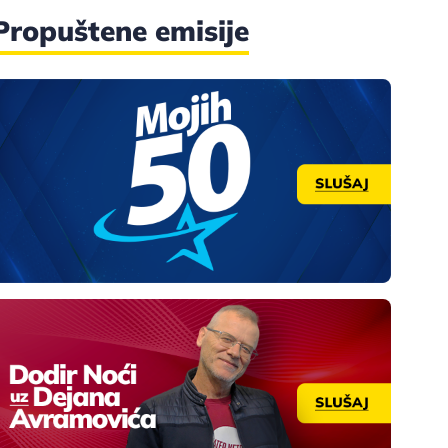
Propuštene emisije