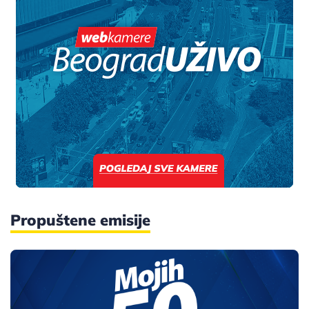
Propuštene emisije