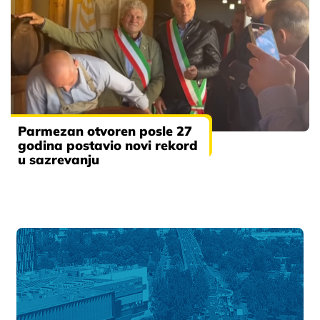
Parmezan otvoren posle 27
godina postavio novi rekord
u sazrevanju