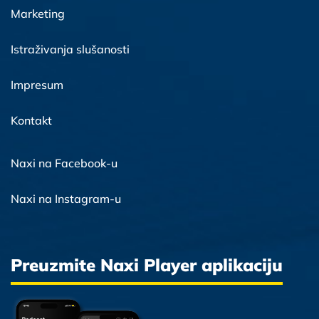
Marketing
Istraživanja slušanosti
Impresum
Kontakt
Naxi na Facebook-u
Naxi na Instagram-u
Preuzmite Naxi Player aplikaciju