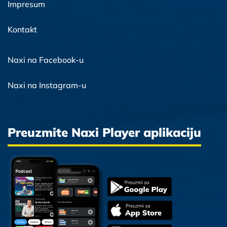
Impresum
Kontakt
Naxi na Facebook-u
Naxi na Instagram-u
Preuzmite Naxi Player aplikaciju