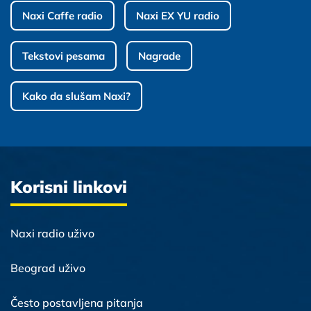
Naxi Caffe radio
Naxi EX YU radio
Tekstovi pesama
Nagrade
Kako da slušam Naxi?
Korisni linkovi
Naxi radio uživo
Beograd uživo
Često postavljena pitanja