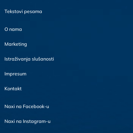
Tekstovi pesama
O nama
Marketing
Istraživanja slušanosti
Impresum
Kontakt
Naxi na Facebook-u
Naxi na Instagram-u