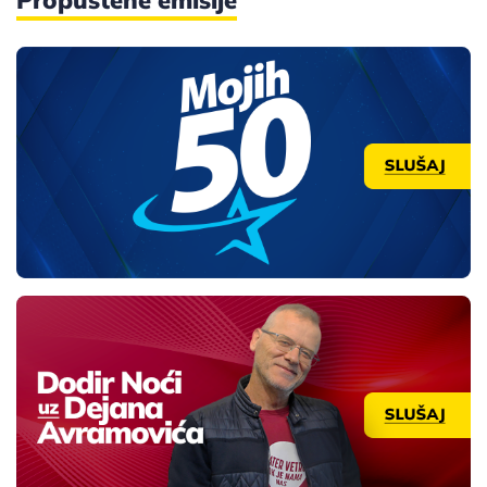
Propuštene emisije