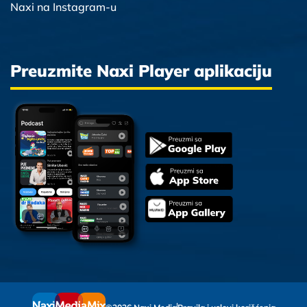
Naxi na Instagram-u
Preuzmite Naxi Player aplikaciju