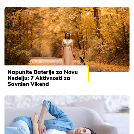
Napunite Baterije za Novu
Nedelju: 7 Aktivnosti za
Savršen Vikend