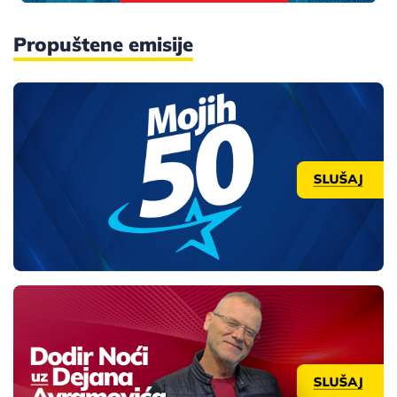
Propuštene emisije