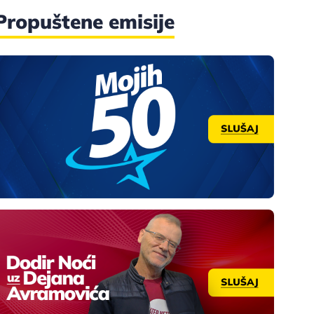
Propuštene emisije