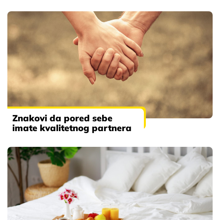
Znakovi da pored sebe
imate kvalitetnog partnera