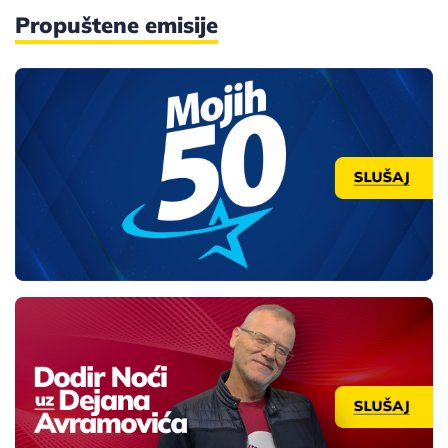
Propuštene emisije