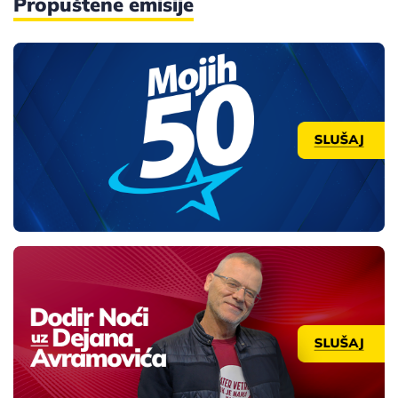
Propuštene emisije