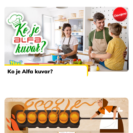
Ko je Alfa kuvar?