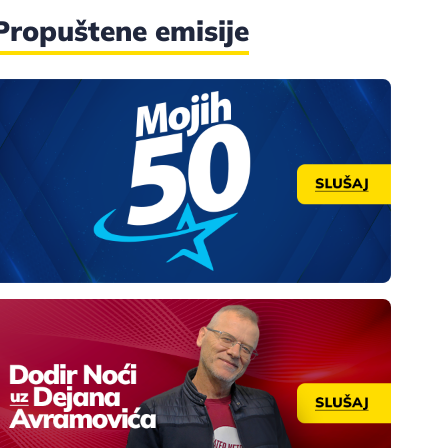
Propuštene emisije