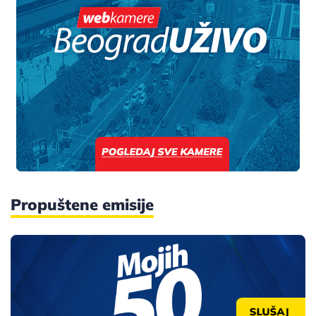
Propuštene emisije