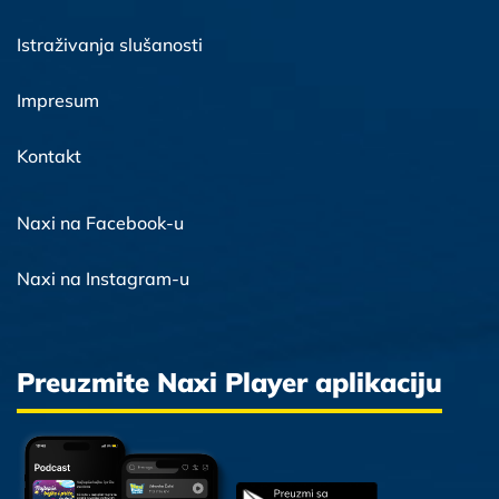
Istraživanja slušanosti
Impresum
Kontakt
Naxi na Facebook-u
Naxi na Instagram-u
Preuzmite Naxi Player aplikaciju