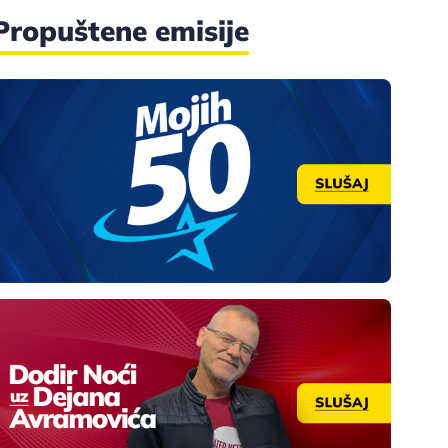
Propuštene emisije