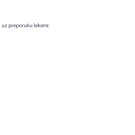
 uz preporuku lekara: