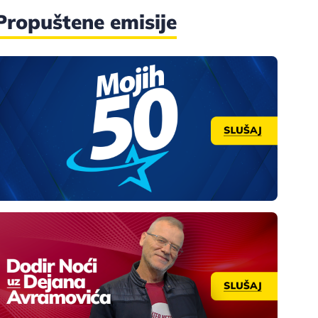
Propuštene emisije