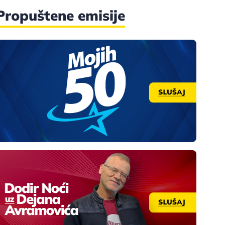
Propuštene emisije