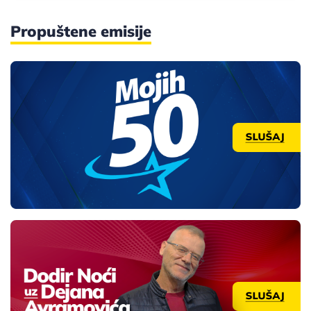
Propuštene emisije