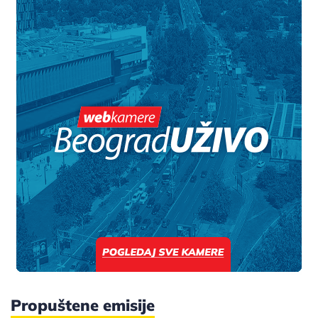
Propuštene emisije