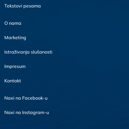
Tekstovi pesama
O nama
Marketing
Istraživanja slušanosti
Impresum
Kontakt
Naxi na Facebook-u
Naxi na Instagram-u