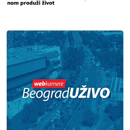
nam produži život