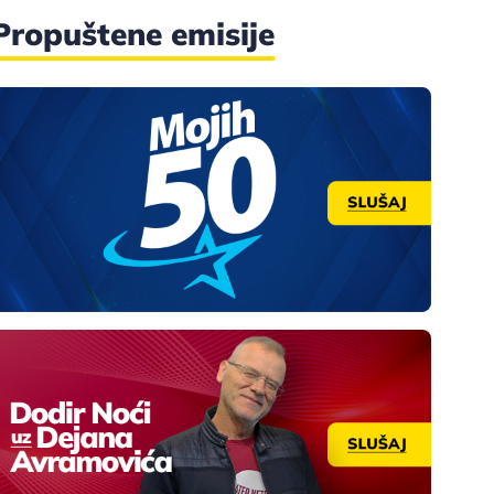
Propuštene emisije