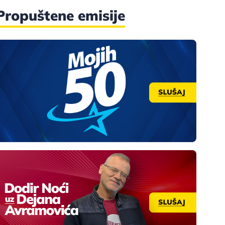
Propuštene emisije