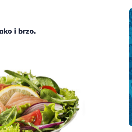
ako i brzo.