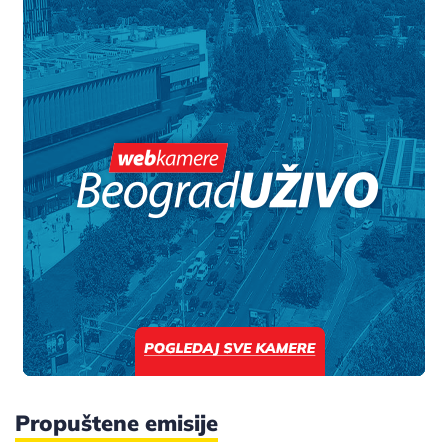
Propuštene emisije