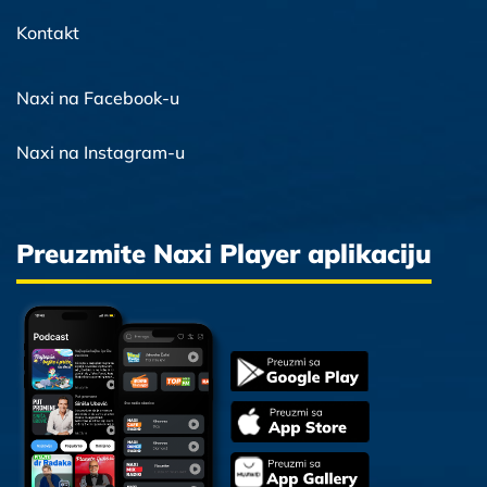
Kontakt
Naxi na Facebook-u
Naxi na Instagram-u
Preuzmite Naxi Player aplikaciju