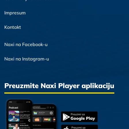
Impresum
Kontakt
Naxi na Facebook-u
Naxi na Instagram-u
Preuzmite Naxi Player aplikaciju