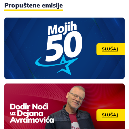
Propuštene emisije