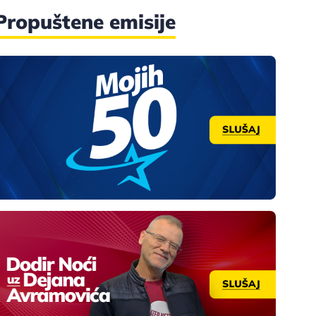
Propuštene emisije