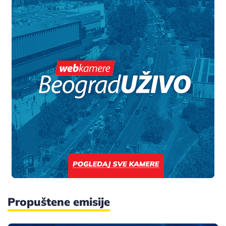
Propuštene emisije