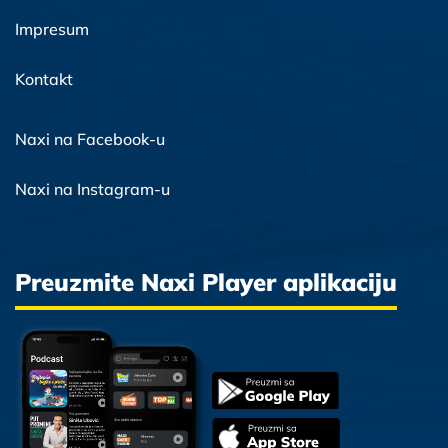
Impresum
Kontakt
Naxi na Facebook-u
Naxi na Instagram-u
Preuzmite Naxi Player aplikaciju