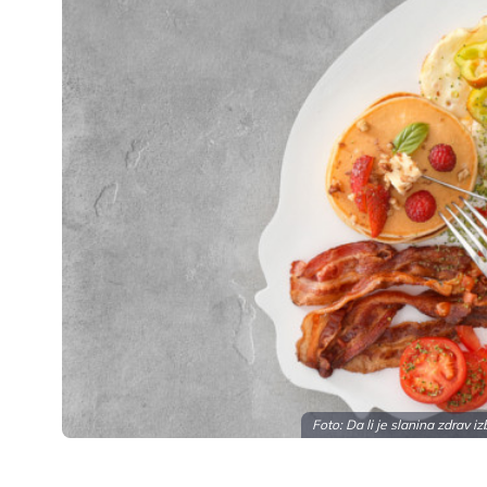
Foto: Da li je slanina zdrav i