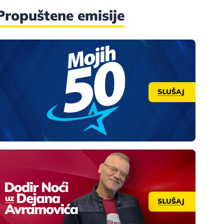
Propuštene emisije