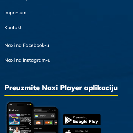
Impresum
Kontakt
Naxi na Facebook-u
Naxi na Instagram-u
Preuzmite Naxi Player aplikaciju