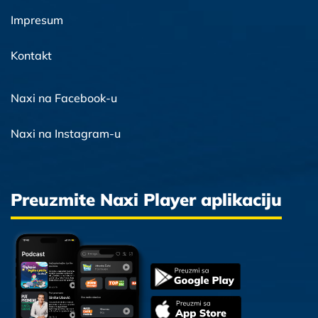
Impresum
Kontakt
Naxi na Facebook-u
Naxi na Instagram-u
Preuzmite Naxi Player aplikaciju