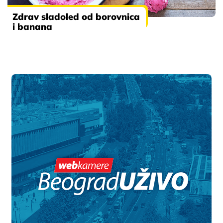
Zdrav sladoled od borovnica
i banana