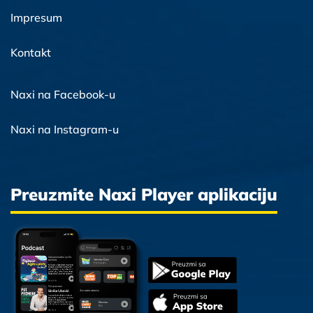
Impresum
Kontakt
Naxi na Facebook-u
Naxi na Instagram-u
Preuzmite Naxi Player aplikaciju