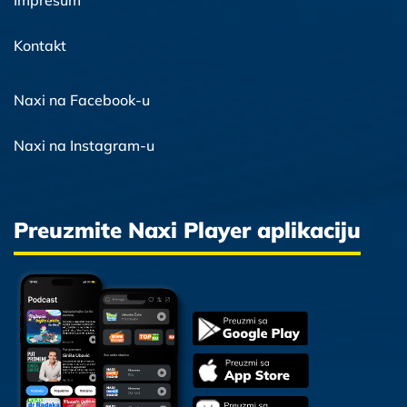
Impresum
Kontakt
Naxi na Facebook-u
Naxi na Instagram-u
Preuzmite Naxi Player aplikaciju