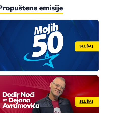
Propuštene emisije