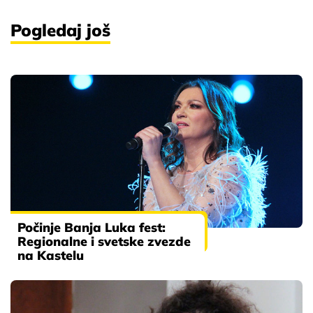
Pogledaj još
Počinje Banja Luka fest:
Regionalne i svetske zvezde
na Kastelu