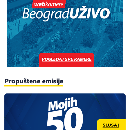
Propuštene emisije