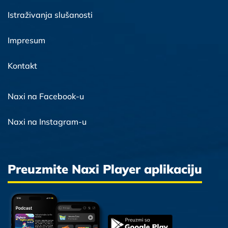
Istraživanja slušanosti
Impresum
Kontakt
Naxi na Facebook-u
Naxi na Instagram-u
Preuzmite Naxi Player aplikaciju